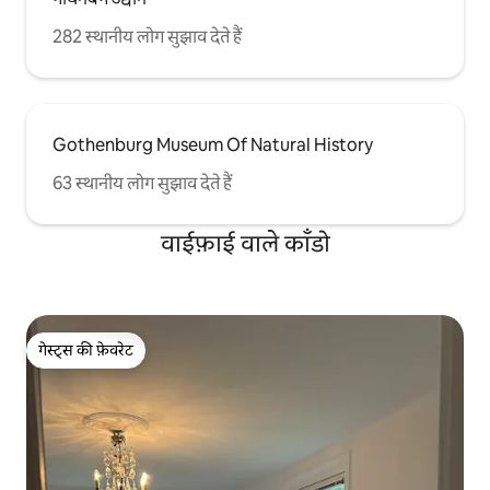
282 स्थानीय लोग सुझाव देते हैं
Gothenburg Museum Of Natural History
63 स्थानीय लोग सुझाव देते हैं
वाईफ़ाई वाले काँडो
गेस्ट्स की फ़ेवरेट
गेस्ट्स की फ़ेवरेट