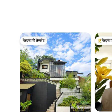
गेस्ट्स की फ़ेवरेट
गेस्ट्स 
गेस्ट्स की फ़ेवरेट
गेस्ट्स का 