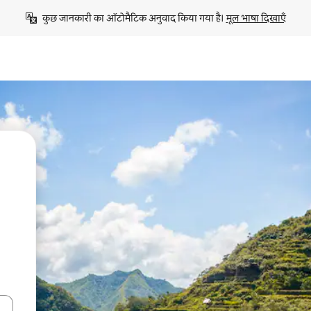
कुछ जानकारी का ऑटोमैटिक अनुवाद किया गया है। 
मूल भाषा दिखाएँ