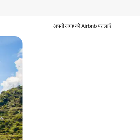
अपनी जगह को Airbnb पर लाएँ