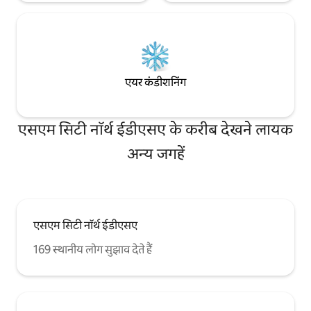
एयर कंडीशनिंग
एसएम सिटी नॉर्थ ईडीएसए के करीब देखने लायक
अन्य जगहें
एसएम सिटी नॉर्थ ईडीएसए
169 स्थानीय लोग सुझाव देते हैं