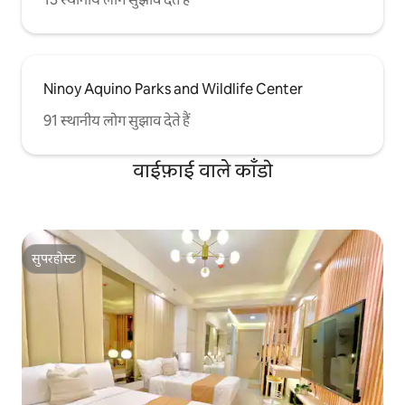
Ninoy Aquino Parks and Wildlife Center
91 स्थानीय लोग सुझाव देते हैं
वाईफ़ाई वाले काँडो
सुपरहोस्ट
सुपरहोस्ट