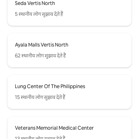
Seda Vertis North
5 स्थानीय लोग सुझाव देते हैं
Ayala Malls Vertis North
62 स्थानीय लोग सुझाव देते हैं
Lung Center Of The Philippines
15 स्थानीय लोग सुझाव देते हैं
Veterans Memorial Medical Center
13 स्थानीय लोग सुझाव देते हैं