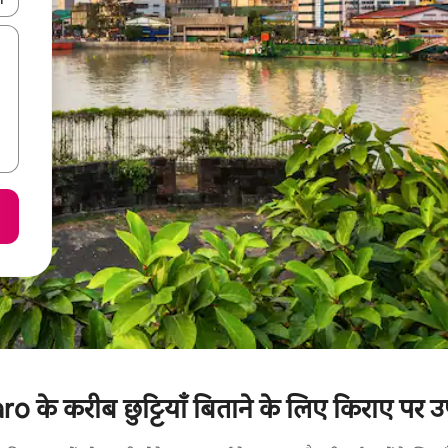
के करीब छुट्टियाँ बिताने के लिए किराए पर उप