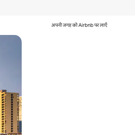
अपनी जगह को Airbnb पर लाएँ