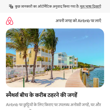
इसे
कुछ जानकारी का ऑटोमैटिक अनुवाद किया गया है। 
मूल भाषा दिखाएँ
छोड़कर
सीधा
कॉन्टेंट
अपनी जगह को Airbnb पर लाएँ
पर
जाएँ
स्मैथर्स बीच के करीब ठहरने की जगहें
Airbnb पर छुट्टियों के लिए किराए पर उपलब्ध अनोखी जगहें, घर और