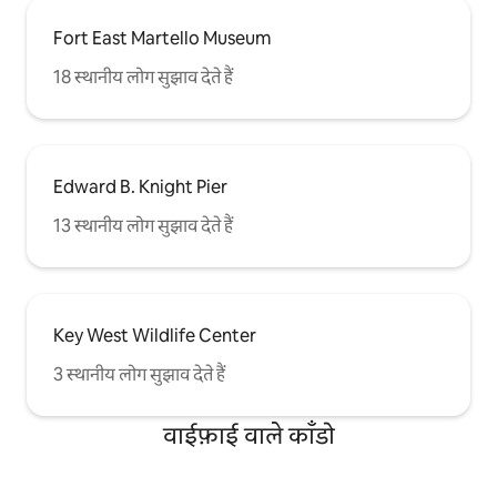
Fort East Martello Museum
18 स्थानीय लोग सुझाव देते हैं
Edward B. Knight Pier
13 स्थानीय लोग सुझाव देते हैं
Key West Wildlife Center
3 स्थानीय लोग सुझाव देते हैं
वाईफ़ाई वाले काँडो