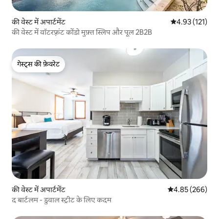
की वेस्ट में अपार्टमेंट
औसत रेटिंग 5 में स
4.93 (121)
की वेस्ट में वॉटरफ़्रंट कोंडो मुफ़्त स्लिप और पूल 2B2B
गेस्ट्स की फ़ेवरेट
गेस्ट्स की फ़ेवरेट
की वेस्ट में अपार्टमेंट
औसत रेटिंग 5 में स
4.85 (266)
द बार्टलम - डुवाल स्ट्रीट के लिए कदम