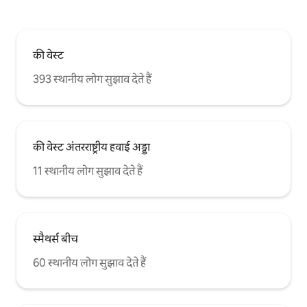
की वेस्ट
393 स्थानीय लोग सुझाव देते हैं
की वेस्ट अंतरराष्ट्रीय हवाई अड्डा
11 स्थानीय लोग सुझाव देते हैं
स्मैथर्स बीच
60 स्थानीय लोग सुझाव देते हैं