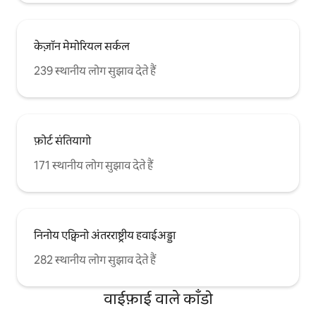
केज़ॉन मेमोरियल सर्कल
239 स्थानीय लोग सुझाव देते हैं
फ़ोर्ट संतियागो
171 स्थानीय लोग सुझाव देते हैं
निनोय एक्विनो अंतरराष्ट्रीय हवाईअड्डा
282 स्थानीय लोग सुझाव देते हैं
वाईफ़ाई वाले काँडो