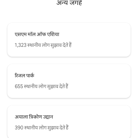
अन्य जगहें
एसएम मॉल ऑफ एशिया
1,323 स्थानीय लोग सुझाव देते हैं
रिजल पार्क
655 स्थानीय लोग सुझाव देते हैं
अयाला त्रिकोण उद्यान
390 स्थानीय लोग सुझाव देते हैं