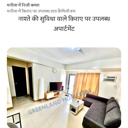
मनीला में निजी कमरा
मनीला में किराए पर उपलब्ध ठाठ फ़ैमिली रूम
नाश्ते की सुविधा वाले किराए पर उपलब्ध
अपार्टमेंट