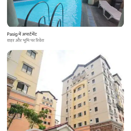
Pasig में अपार्टमेंट
शहर और भूमि पर रिवेरा