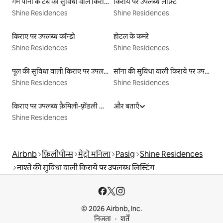
गर्म पानी के टब की सुविधा वाले किराये पर उपलब्ध यर्ट टेंट
किराये पर उपलब्ध लॉफ़्ट
Shine Residences
Shine Residences
किराए पर उपलब्ध कॉन्डो
होटल के कमरे
Shine Residences
Shine Residences
पूल की सुविधा वाली किराए पर उपलब्ध लिस्टिंग
सॉना की सुविधा वाली किराये पर उपलब्ध लिस्टिंग
Shine Residences
Shine Residences
किराए पर उपलब्ध फ़ैमिली-फ़्रेंडली लिस्टिंग
और बताएँ
Shine Residences
Airbnb
फ़िलीपीन्स
मेट्रो मनिला
Pasig
Shine Residences
नाश्ते की सुविधा वाली किराये पर उपलब्ध लिस्टिंग
© 2026 Airbnb, Inc.
निजता
शर्तें