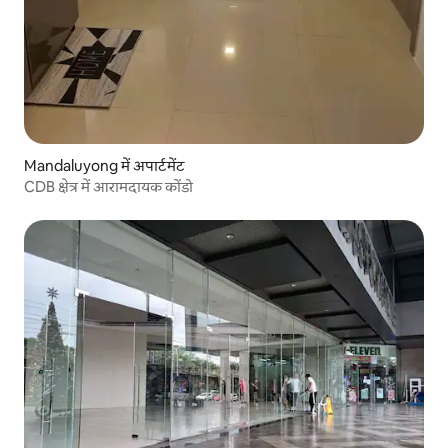
Mandaluyong में अपार्टमेंट
CDB क्षेत्र में आरामदायक कोंडो