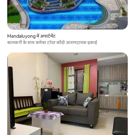
Mandaluyong में अपार्टमेंट
बालकनी के साथ फ़्लेयर टॉवर कोंडो आरामदायक इकाई