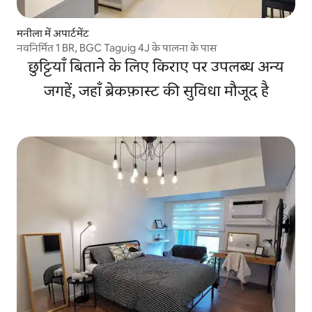
मनीला में अपार्टमेंट
नवनिर्मित 1 BR, BGC Taguig 4J के पालना के पास
छुट्टियाँ बिताने के लिए किराए पर उपलब्ध अन्य
जगहें, जहाँ ब्रेकफ़ास्ट की सुविधा मौजूद है