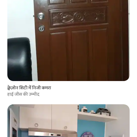
क्वेज़ोन सिटी में निजी कमरा
हाई जीस की उम्मीद