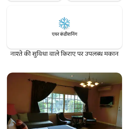
एयर कंडीशनिंग
नाश्ते की सुविधा वाले किराए पर उपलब्ध मकान