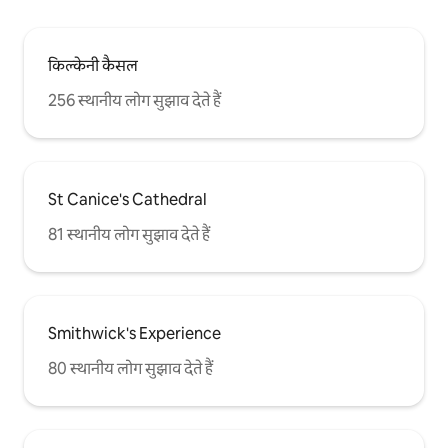
किल्केनी कैसल
256 स्थानीय लोग सुझाव देते हैं
St Canice's Cathedral
81 स्थानीय लोग सुझाव देते हैं
Smithwick's Experience
80 स्थानीय लोग सुझाव देते हैं