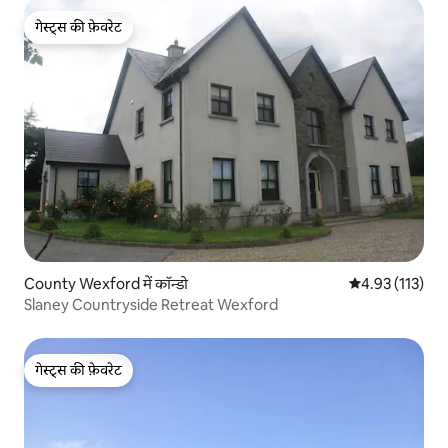
गेस्ट्स की फ़ेवरेट
गेस्ट्स की फ़ेवरेट
County Wexford में कॉन्डो
औसत रेटिंग 5 में स
4.93 (113)
Slaney Countryside Retreat Wexford
गेस्ट्स की फ़ेवरेट
गेस्ट्स की फ़ेवरेट