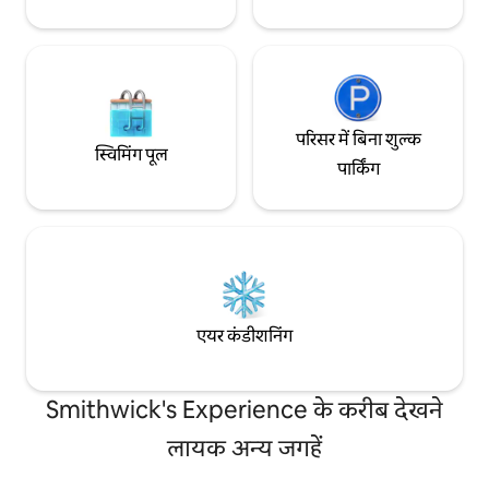
परिसर में बिना शुल्क
स्विमिंग पूल
पार्किंग
एयर कंडीशनिंग
Smithwick's Experience के करीब देखने
लायक अन्य जगहें