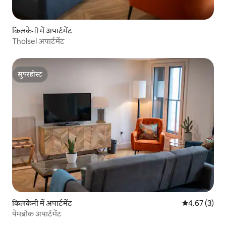
किलकेनी में अपार्टमेंट
Tholsel अपार्टमेंट
सुपरहोस्ट
सुपरहोस्ट
किलकेनी में अपार्टमेंट
औसत रेटिंग 5 में
4.67 (3)
पेमब्रोक अपार्टमेंट