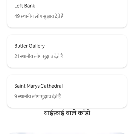
Left Bank
49 स्थानीय लोग सुझाव देते हैं
Butler Gallery
21 स्थानीय लोग सुझाव देते हैं
Saint Marys Cathedral
9 स्थानीय लोग सुझाव देते हैं
वाईफ़ाई वाले काँडो