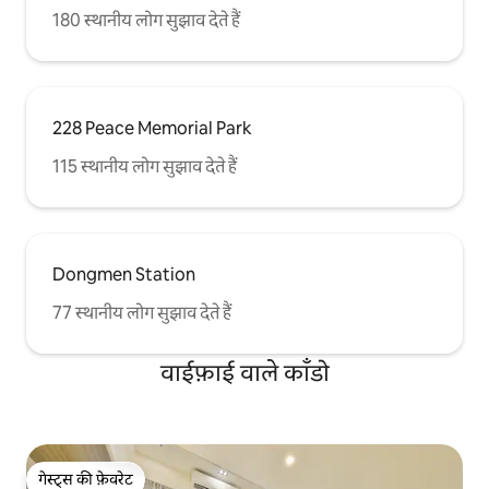
180 स्थानीय लोग सुझाव देते हैं
228 Peace Memorial Park
115 स्थानीय लोग सुझाव देते हैं
Dongmen Station
77 स्थानीय लोग सुझाव देते हैं
वाईफ़ाई वाले काँडो
गेस्ट्स की फ़ेवरेट