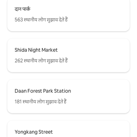
दान पार्क
563 स्थानीय लोग सुझाव देते हैं
Shida Night Market
262 स्थानीय लोग सुझाव देते हैं
Daan Forest Park Station
181 स्थानीय लोग सुझाव देते हैं
Yongkang Street