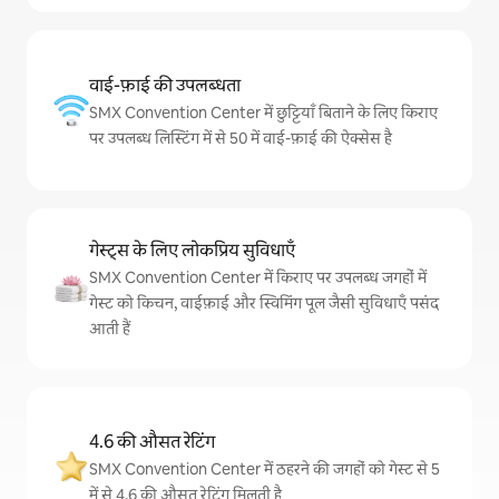
वाई-फ़ाई की उपलब्धता
SMX Convention Center में छुट्टियाँ बिताने के लिए किराए
पर उपलब्ध लिस्टिंग में से 50 में वाई-फ़ाई की ऐक्सेस है
गेस्ट्स के लिए लोकप्रिय सुविधाएँ
SMX Convention Center में किराए पर उपलब्ध जगहों में
गेस्ट को किचन, वाईफ़ाई और स्विमिंग पूल जैसी सुविधाएँ पसंद
आती हैं
4.6 की औसत रेटिंग
SMX Convention Center में ठहरने की जगहों को गेस्ट से 5
में से 4.6 की औसत रेटिंग मिलती है