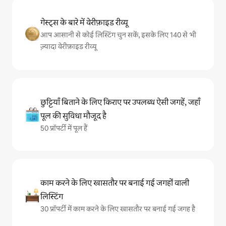
गेस्ट्स के बारे में वेरीफ़ाइड रीव्यू
आप आसानी से कोई लिस्टिंग चुन सकें, इसके लिए 140 से भी
ज़्यादा वेरीफ़ाइड रीव्यू
छुट्टियाँ बिताने के लिए किराए पर उपलब्ध ऐसी जगहें, जहाँ
पूल की सुविधा मौजूद है
50 प्रॉपर्टी में पूल हैं
काम करने के लिए खासतौर पर बनाई गई जगहों वाली
लिस्टिंग
30 प्रॉपर्टी में काम करने के लिए खासतौर पर बनाई गई जगह है