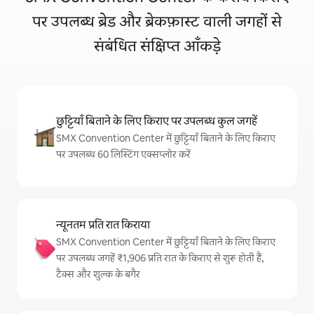
पर उपलब्ध ब्रेड और ब्रेकफ़ास्ट वाली जगहों से
संबंधित संक्षिप्त आँकड़े
छुट्टियाँ बिताने के लिए किराए पर उपलब्ध कुल जगहें
SMX Convention Center में छुट्टियाँ बिताने के लिए किराए
पर उपलब्ध 60 लिस्टिंग एक्सप्लोर करें
न्यूनतम प्रति रात किराया
SMX Convention Center में छुट्टियाँ बिताने के लिए किराए
पर उपलब्ध जगहें ₹1,906 प्रति रात के किराए से शुरू होती हैं,
टैक्स और शुल्क के बगैर