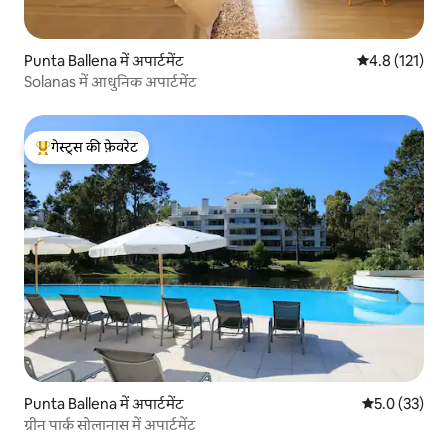
Punta Ballena में अपार्टमेंट
औसत रेटिंग 5 में
4.8 (121)
Solanas में आधुनिक अपार्टमेंट
गेस्ट्स की फ़ेवरेट
गेस्ट्स का टॉप फ़ेवरेट
Punta Ballena में अपार्टमेंट
औसत रेटिंग 5 मे
5.0 (33)
ग्रीन पार्क सोलानास में अपार्टमेंट