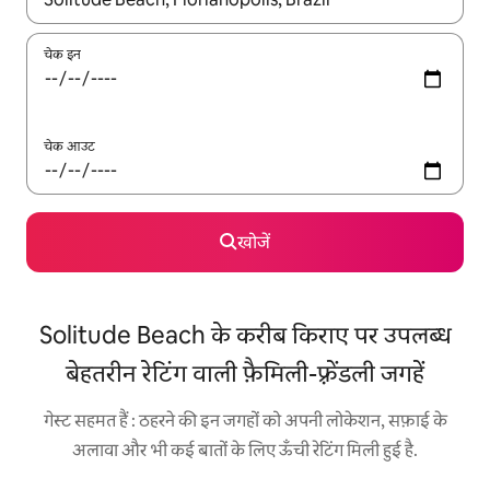
चेक इन
चेक आउट
खोजें
Solitude Beach के करीब किराए पर उपलब्ध
बेहतरीन रेटिंग वाली फ़ैमिली-फ़्रेंडली जगहें
गेस्ट सहमत हैं : ठहरने की इन जगहों को अपनी लोकेशन, सफ़ाई के
अलावा और भी कई बातों के लिए ऊँची रेटिंग मिली हुई है.