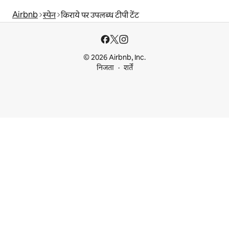
Airbnb
स्पेन
किराये पर उपलब्ध टीपी टेंट
© 2026 Airbnb, Inc.
निजता
शर्तें