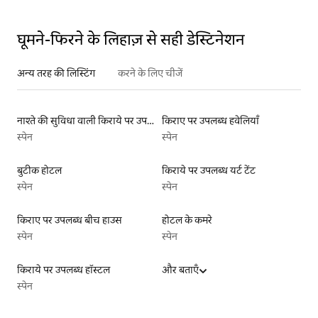
घूमने-फिरने के लिहाज़ से सही डेस्टिनेशन
अन्य तरह की लिस्टिंग
करने के लिए चीजें
नाश्ते की सुविधा वाली किराये पर उपलब्ध लिस्टिंग
किराए पर उपलब्ध हवेलियाँ
स्पेन
स्पेन
बुटीक होटल
किराये पर उपलब्ध यर्ट टेंट
स्पेन
स्पेन
किराए पर उपलब्ध बीच हाउस
होटल के कमरे
स्पेन
स्पेन
किराये पर उपलब्ध हॉस्टल
और बताएँ
स्पेन