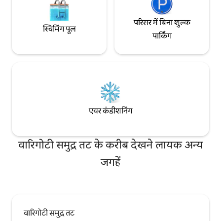
परिसर में बिना शुल्क
स्विमिंग पूल
पार्किंग
एयर कंडीशनिंग
वारिगोटी समुद्र तट के करीब देखने लायक अन्य
जगहें
वारिगोटी समुद्र तट