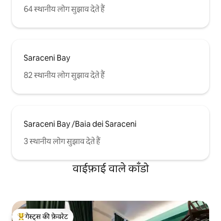
64 स्थानीय लोग सुझाव देते हैं
Saraceni Bay
82 स्थानीय लोग सुझाव देते हैं
Saraceni Bay /Baia dei Saraceni
3 स्थानीय लोग सुझाव देते हैं
वाईफ़ाई वाले काँडो
गेस्ट्स की फ़ेवरेट