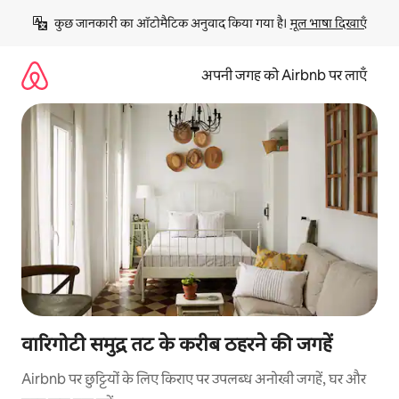
इसे
कुछ जानकारी का ऑटोमैटिक अनुवाद किया गया है। 
मूल भाषा दिखाएँ
छोड़कर
सीधा
कॉन्टेंट
अपनी जगह को Airbnb पर लाएँ
पर
जाएँ
वारिगोटी समुद्र तट के करीब ठहरने की जगहें
Airbnb पर छुट्टियों के लिए किराए पर उपलब्ध अनोखी जगहें, घर और