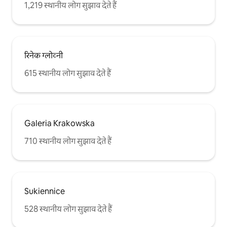
1,219 स्थानीय लोग सुझाव देते हैं
रिनेक ग्लोव्नी
615 स्थानीय लोग सुझाव देते हैं
Galeria Krakowska
710 स्थानीय लोग सुझाव देते हैं
Sukiennice
528 स्थानीय लोग सुझाव देते हैं