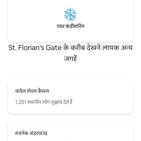
एयर कंडीशनिंग
St. Florian's Gate के करीब देखने लायक अन्य
जगहें
वावेल रॉयल कैसल
1,251 स्थानीय लोग सुझाव देते हैं
रायनेक अंडरग्राउंड