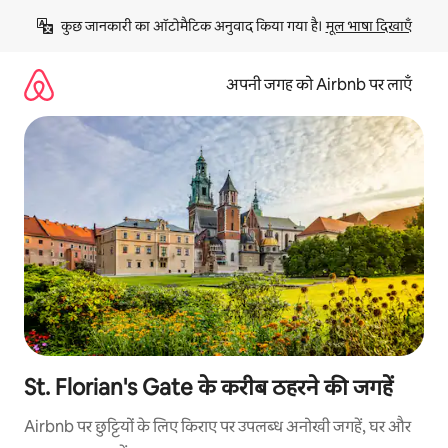
इसे
कुछ जानकारी का ऑटोमैटिक अनुवाद किया गया है। 
मूल भाषा दिखाएँ
छोड़कर
सीधा
कॉन्टेंट
अपनी जगह को Airbnb पर लाएँ
पर
जाएँ
St. Florian's Gate के करीब ठहरने की जगहें
Airbnb पर छुट्टियों के लिए किराए पर उपलब्ध अनोखी जगहें, घर और