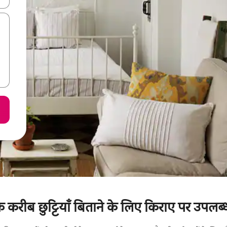
करीब छुट्टियाँ बिताने के लिए किराए पर उपलब्ध 