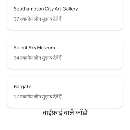
Southampton City Art Gallery
37 स्थानीय लोग सुझाव देते हैं
Solent Sky Museum
34 स्थानीय लोग सुझाव देते हैं
Bargate
27 स्थानीय लोग सुझाव देते हैं
वाईफ़ाई वाले काँडो