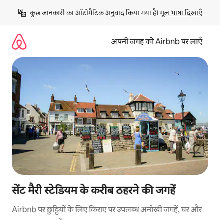
इसे
कुछ जानकारी का ऑटोमैटिक अनुवाद किया गया है। 
मूल भाषा दिखाएँ
छोड़कर
सीधा
कॉन्टेंट
अपनी जगह को Airbnb पर लाएँ
पर
जाएँ
सेंट मैरी स्टेडियम के करीब ठहरने की जगहें
Airbnb पर छुट्टियों के लिए किराए पर उपलब्ध अनोखी जगहें, घर और