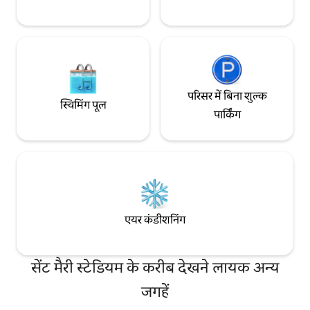
परिसर में बिना शुल्क
स्विमिंग पूल
पार्किंग
एयर कंडीशनिंग
सेंट मैरी स्टेडियम के करीब देखने लायक अन्य
जगहें