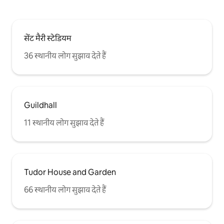
सेंट मैरी स्टेडियम
36 स्थानीय लोग सुझाव देते हैं
Guildhall
11 स्थानीय लोग सुझाव देते हैं
Tudor House and Garden
66 स्थानीय लोग सुझाव देते हैं