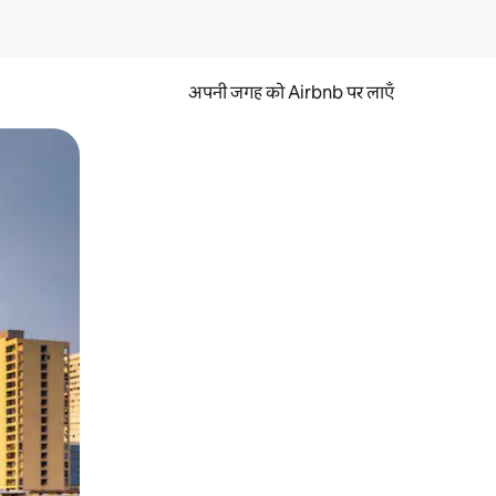
अपनी जगह को Airbnb पर लाएँ