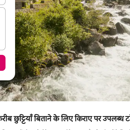
करीब छुट्टियाँ बिताने के लिए किराए पर उपलब्ध टॉ