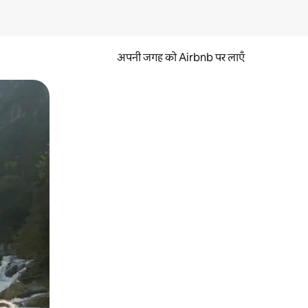
अपनी जगह को Airbnb पर लाएँ