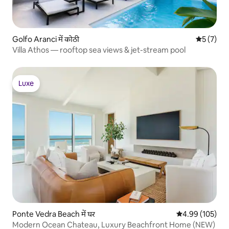
Golfo Aranci में कोठी
औसत रेटिंग 5
5 (7)
Villa Athos — rooftop sea views & jet-stream pool
Luxe
Luxe
Ponte Vedra Beach में घर
औसत रेटिंग 5 में स
4.99 (105)
Modern Ocean Chateau, Luxury Beachfront Home (NEW)