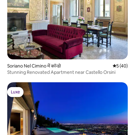
Soriano Nel Cimino में कॉन्डो
औसत रेटिंग 5 
5 (40)
Stunning Renovated Apartment near Castello Orsini
Luxe
Luxe