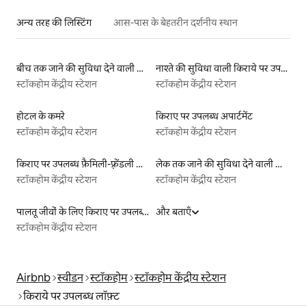
अन्य तरह की लिस्टिंग
आस-पास के बेहतरीन दर्शनीय स्थान
बीच तक जाने की सुविधा देने वाली किराये पर उपलब्ध लिस्टिंग
नाश्ते की सुविधा वाली किराये पर उपलब्ध लिस्टिंग
स्टॉकहोम केंद्रीय स्टेशन
स्टॉकहोम केंद्रीय स्टेशन
होटल के कमरे
किराए पर उपलब्ध अपार्टमेंट
स्टॉकहोम केंद्रीय स्टेशन
स्टॉकहोम केंद्रीय स्टेशन
किराए पर उपलब्ध फ़ैमिली-फ़्रेंडली लिस्टिंग
लेक तक जाने की सुविधा देने वाली किराये पर उपलब्ध लिस्टिंग
स्टॉकहोम केंद्रीय स्टेशन
स्टॉकहोम केंद्रीय स्टेशन
पालतू जीवों के लिए किराए पर उपलब्ध लिस्टिंग
और बताएँ
स्टॉकहोम केंद्रीय स्टेशन
Airbnb
स्वीडन
स्टॉकहोम
स्टॉकहोम केंद्रीय स्टेशन
किराये पर उपलब्ध लॉफ़्ट