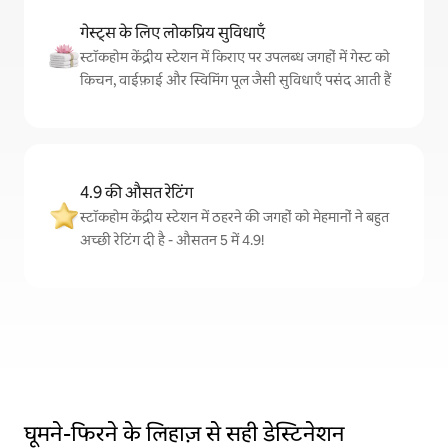
गेस्ट्स के लिए लोकप्रिय सुविधाएँ
स्टॉकहोम केंद्रीय स्टेशन में किराए पर उपलब्ध जगहों में गेस्ट को
किचन, वाईफ़ाई और स्विमिंग पूल जैसी सुविधाएँ पसंद आती हैं
4.9 की औसत रेटिंग
स्टॉकहोम केंद्रीय स्टेशन में ठहरने की जगहों को मेहमानों ने बहुत
अच्छी रेटिंग दी है - औसतन 5 में 4.9!
घूमने-फिरने के लिहाज़ से सही डेस्टिनेशन