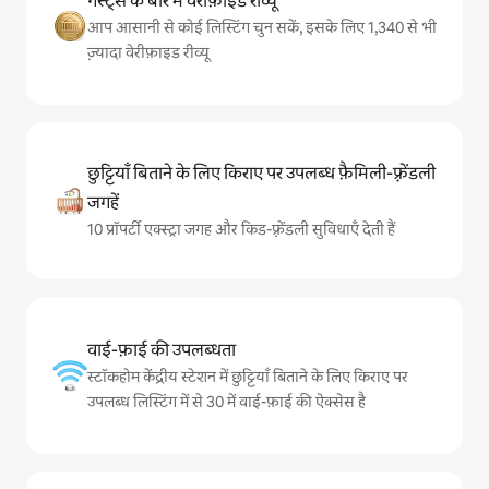
गेस्ट्स के बारे में वेरीफ़ाइड रीव्यू
आप आसानी से कोई लिस्टिंग चुन सकें, इसके लिए 1,340 से भी
ज़्यादा वेरीफ़ाइड रीव्यू
छुट्टियाँ बिताने के लिए किराए पर उपलब्ध फ़ैमिली-फ़्रेंडली
जगहें
10 प्रॉपर्टी एक्स्ट्रा जगह और किड-फ़्रेंडली सुविधाएँ देती हैं
वाई-फ़ाई की उपलब्धता
स्टॉकहोम केंद्रीय स्टेशन में छुट्टियाँ बिताने के लिए किराए पर
उपलब्ध लिस्टिंग में से 30 में वाई-फ़ाई की ऐक्सेस है