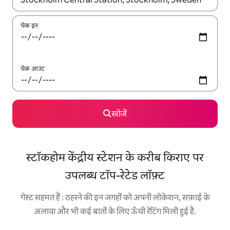
चेक इन
चेक आउट
खोजें
स्टॉकहोम केंद्रीय स्टेशन के करीब किराए पर
उपलब्ध टॉप-रेटेड लॉफ़्ट
गेस्ट सहमत हैं : ठहरने की इन जगहों को अपनी लोकेशन, सफ़ाई के
अलावा और भी कई बातों के लिए ऊँची रेटिंग मिली हुई है.