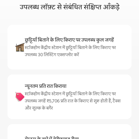
उपलब्ध लॉफ़्ट से संबंधित संक्षिप्त आँकड़े
छुट्टियाँ बिताने के लिए किराए पर उपलब्ध कुल जगहें
स्टॉकहोम केंद्रीय स्टेशन में छुट्टियाँ बिताने के लिए किराए पर
उपलब्ध 30 लिस्टिंग एक्सप्लोर करें
न्यूनतम प्रति रात किराया
स्टॉकहोम केंद्रीय स्टेशन में छुट्टियाँ बिताने के लिए किराए पर
उपलब्ध जगहें ₹5,706 प्रति रात के किराए से शुरू होती हैं, टैक्स
और शुल्क के बगैर