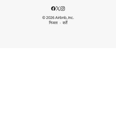
© 2026 Airbnb, Inc.
निजता
शर्तें