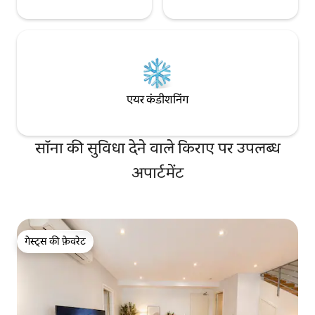
एयर कंडीशनिंग
सॉना की सुविधा देने वाले किराए पर उपलब्ध
अपार्टमेंट
गेस्ट्स की फ़ेवरेट
गेस्ट्स की फ़ेवरेट