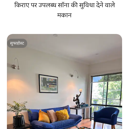
किराए पर उपलब्ध सॉना की सुविधा देने वाले
मकान
सुपरहोस्ट
सुपरहोस्ट