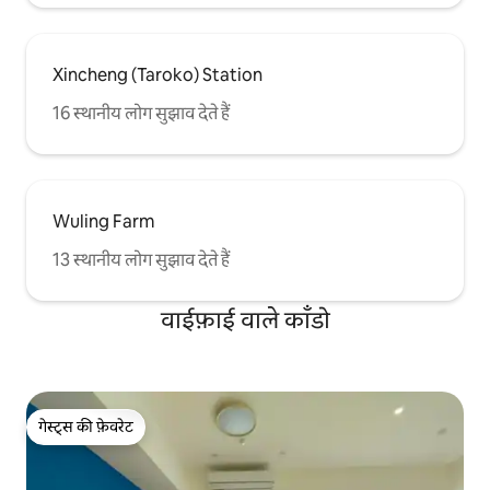
Xincheng (Taroko) Station
16 स्थानीय लोग सुझाव देते हैं
Wuling Farm
13 स्थानीय लोग सुझाव देते हैं
वाईफ़ाई वाले काँडो
गेस्ट्स की फ़ेवरेट
गेस्ट्स की फ़ेवरेट