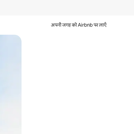
अपनी जगह को Airbnb पर लाएँ