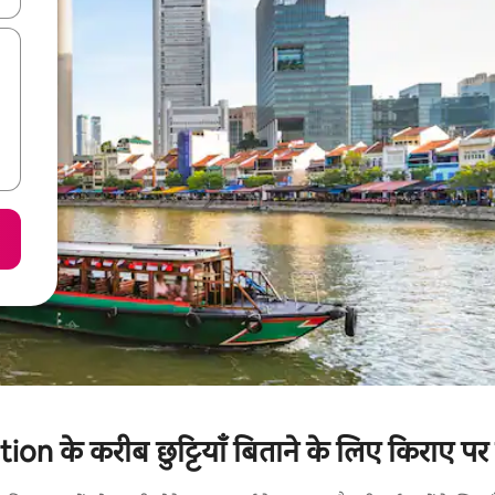
n के करीब छुट्टियाँ बिताने के लिए किराए पर उ