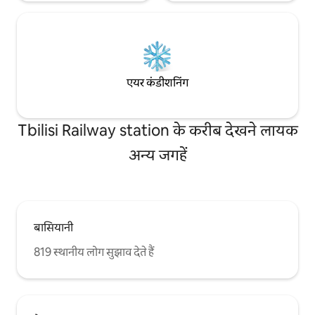
एयर कंडीशनिंग
Tbilisi Railway station के करीब देखने लायक
अन्य जगहें
बासियानी
819 स्थानीय लोग सुझाव देते हैं