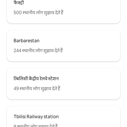
फैक्ट्री
500 स्थानीय लोग सुझाव देते हैं
Barbarestan
244 स्थानीय लोग सुझाव देते हैं
त्बिलिसी केंद्रीय रेलवे स्टेशन
49 स्थानीय लोग सुझाव देते हैं
Tbilisi Railway station
9 स्थानीय लोग सुझाव देते हैं