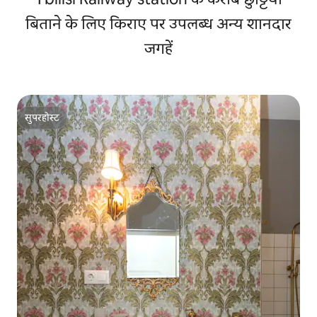
बिताने के लिए किराए पर उपलब्ध अन्य शानदार
जगहें
सुपरहोस्ट
सुपरहोस्ट