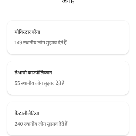
जगहें
मोविस्टार एरेना
149 स्थानीय लोग सुझाव देते हैं
तेआत्रो काउपोलिकान
55 स्थानीय लोग सुझाव देते हैं
फ़ैंटासीलैंडिया
240 स्थानीय लोग सुझाव देते हैं