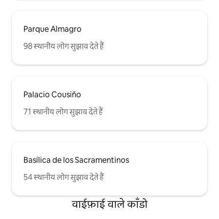
Parque Almagro
98 स्थानीय लोग सुझाव देते हैं
Palacio Cousiño
71 स्थानीय लोग सुझाव देते हैं
Basílica de los Sacramentinos
54 स्थानीय लोग सुझाव देते हैं
वाईफ़ाई वाले काँडो