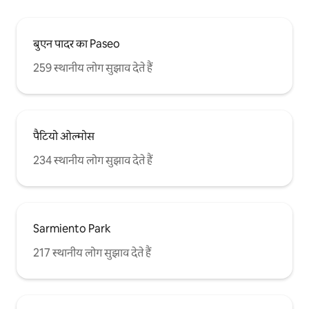
बुएन पादर का Paseo
259 स्थानीय लोग सुझाव देते हैं
पैटियो ओल्मोस
234 स्थानीय लोग सुझाव देते हैं
Sarmiento Park
217 स्थानीय लोग सुझाव देते हैं