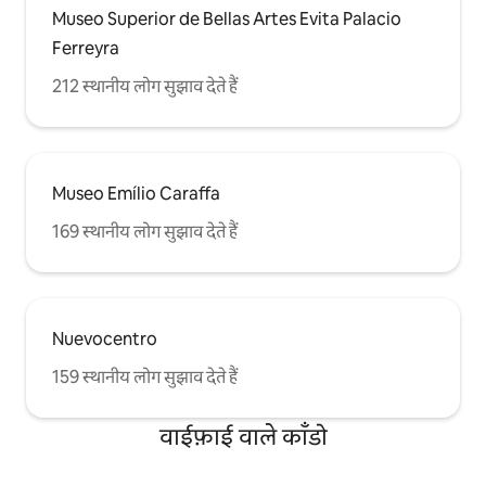
Museo Superior de Bellas Artes Evita Palacio
Ferreyra
212 स्थानीय लोग सुझाव देते हैं
Museo Emílio Caraffa
169 स्थानीय लोग सुझाव देते हैं
Nuevocentro
159 स्थानीय लोग सुझाव देते हैं
वाईफ़ाई वाले काँडो