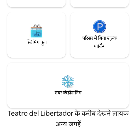
परिसर में बिना शुल्क
स्विमिंग पूल
पार्किंग
एयर कंडीशनिंग
Teatro del Libertador के करीब देखने लायक
अन्य जगहें