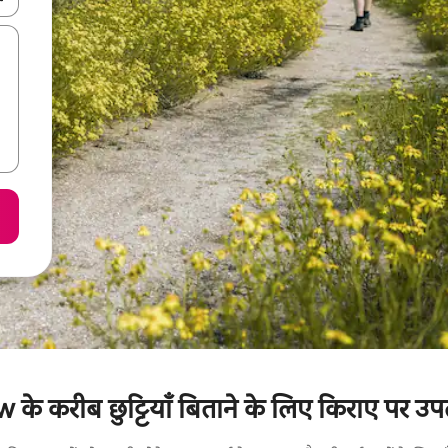
करीब छुट्टियाँ बिताने के लिए किराए पर उपलब