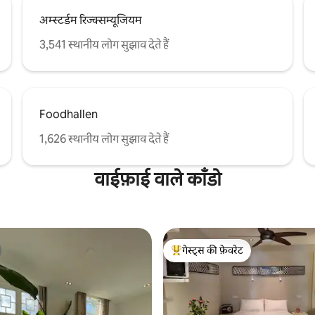
अम्स्टर्डम रिज्क्सम्यूजियम
3,541 स्थानीय लोग सुझाव देते हैं
Foodhallen
1,626 स्थानीय लोग सुझाव देते हैं
वाईफ़ाई वाले काँडो
गेस्ट्स की फ़ेवरेट
गेस्ट्स का टॉप फ़ेवरेट