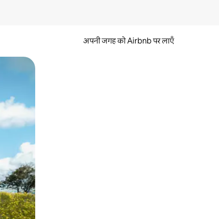
अपनी जगह को Airbnb पर लाएँ