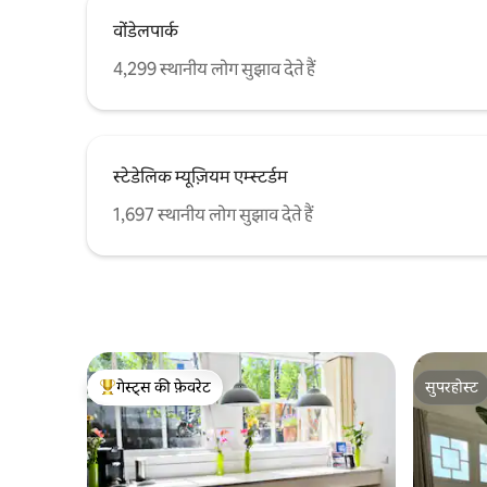
वोंडेलपार्क
4,299 स्थानीय लोग सुझाव देते हैं
स्टेडेलिक म्यूज़ियम एम्स्टर्डम
1,697 स्थानीय लोग सुझाव देते हैं
गेस्ट्स की फ़ेवरेट
सुपरहोस्ट
गेस्ट्स का टॉप फ़ेवरेट
सुपरहोस्ट