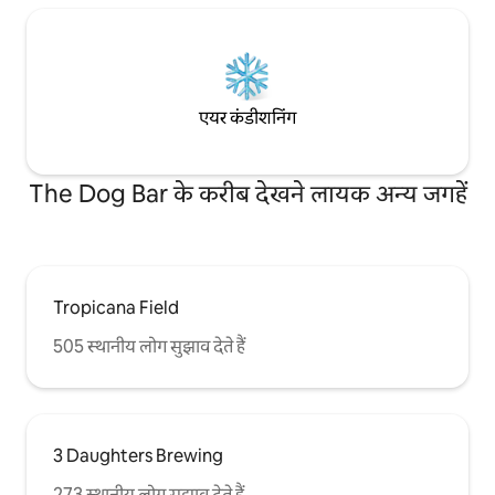
एयर कंडीशनिंग
The Dog Bar के करीब देखने लायक अन्य जगहें
Tropicana Field
505 स्थानीय लोग सुझाव देते हैं
3 Daughters Brewing
273 स्थानीय लोग सुझाव देते हैं