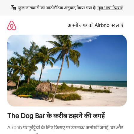
इसे
कुछ जानकारी का ऑटोमैटिक अनुवाद किया गया है। 
मूल भाषा दिखाएँ
छोड़कर
सीधा
कॉन्टेंट
अपनी जगह को Airbnb पर लाएँ
पर
जाएँ
The Dog Bar के करीब ठहरने की जगहें
Airbnb पर छुट्टियों के लिए किराए पर उपलब्ध अनोखी जगहें, घर और