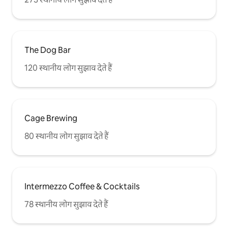
The Dog Bar
120 स्थानीय लोग सुझाव देते हैं
Cage Brewing
80 स्थानीय लोग सुझाव देते हैं
Intermezzo Coffee & Cocktails
78 स्थानीय लोग सुझाव देते हैं