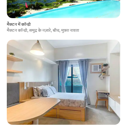
मैक्टन में कॉन्डो
मैक्टन कॉन्डो, समुद्र के नज़ारे, बीच, मुफ़्त नाश्ता