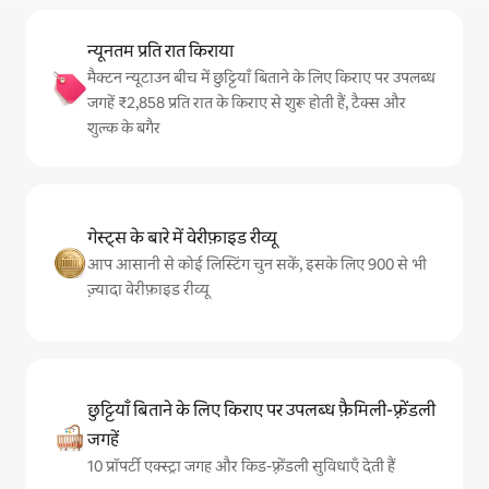
न्यूनतम प्रति रात किराया
मैक्टन न्यूटाउन बीच में छुट्टियाँ बिताने के लिए किराए पर उपलब्ध
जगहें ₹2,858 प्रति रात के किराए से शुरू होती हैं, टैक्स और
शुल्क के बगैर
गेस्ट्स के बारे में वेरीफ़ाइड रीव्यू
आप आसानी से कोई लिस्टिंग चुन सकें, इसके लिए 900 से भी
ज़्यादा वेरीफ़ाइड रीव्यू
छुट्टियाँ बिताने के लिए किराए पर उपलब्ध फ़ैमिली-फ़्रेंडली
जगहें
10 प्रॉपर्टी एक्स्ट्रा जगह और किड-फ़्रेंडली सुविधाएँ देती हैं