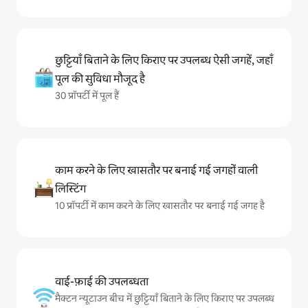
छुट्टियाँ बिताने के लिए किराए पर उपलब्ध ऐसी जगहें, जहाँ
पूल की सुविधा मौजूद है
30 प्रॉपर्टी में पूल हैं
काम करने के लिए खासतौर पर बनाई गई जगहों वाली
लिस्टिंग
10 प्रॉपर्टी में काम करने के लिए खासतौर पर बनाई गई जगह है
वाई-फ़ाई की उपलब्धता
मैक्टन न्यूटाउन बीच में छुट्टियाँ बिताने के लिए किराए पर उपलब्ध