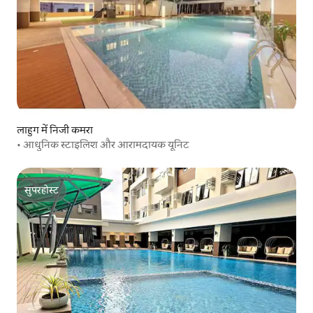
लाहुग में निजी कमरा
• आधुनिक स्टाइलिश और आरामदायक यूनिट
सुपरहोस्ट
सुपरहोस्ट