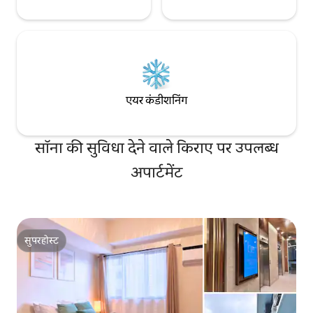
एयर कंडीशनिंग
सॉना की सुविधा देने वाले किराए पर उपलब्ध
अपार्टमेंट
सुपरहोस्ट
सुपरहोस्ट