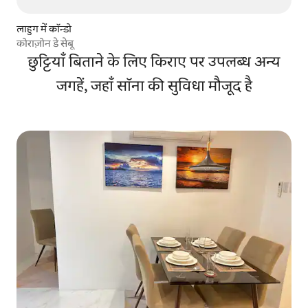
लाहुग में कॉन्डो
कोराज़ोन डे सेबू
छुट्टियाँ बिताने के लिए किराए पर उपलब्ध अन्य
जगहें, जहाँ सॉना की सुविधा मौजूद है