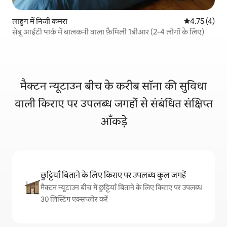
लाहुग में निजी कमरा
औसत रेटिंग 5 मे
4.75 (4)
सेबू आईटी पार्क में बालकनी वाला फ़ैमिली 1बीआर (2-4 लोगों के लिए)
मैक्टन न्यूटाउन बीच के करीब सॉना की सुविधा
वाली किराए पर उपलब्ध जगहों से संबंधित संक्षिप्त
आँकड़े
छुट्टियाँ बिताने के लिए किराए पर उपलब्ध कुल जगहें
मैक्टन न्यूटाउन बीच में छुट्टियाँ बिताने के लिए किराए पर उपलब्ध
30 लिस्टिंग एक्सप्लोर करें