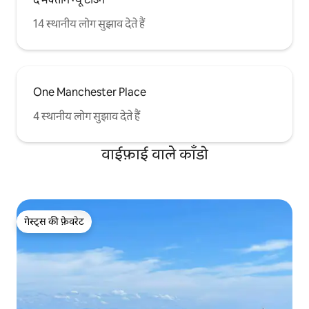
14 स्थानीय लोग सुझाव देते हैं
One Manchester Place
4 स्थानीय लोग सुझाव देते हैं
वाईफ़ाई वाले काँडो
गेस्ट्स की फ़ेवरेट
गेस्ट्स की फ़ेवरेट