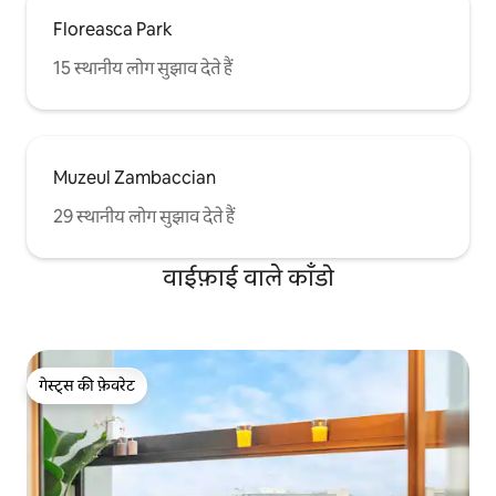
Floreasca Park
15 स्थानीय लोग सुझाव देते हैं
Muzeul Zambaccian
29 स्थानीय लोग सुझाव देते हैं
वाईफ़ाई वाले काँडो
गेस्ट्स की फ़ेवरेट
गेस्ट्स की फ़ेवरेट