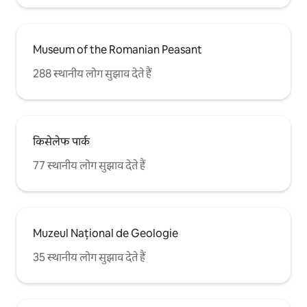
Museum of the Romanian Peasant
288 स्थानीय लोग सुझाव देते हैं
किसेलेफ पार्क
77 स्थानीय लोग सुझाव देते हैं
Muzeul Național de Geologie
35 स्थानीय लोग सुझाव देते हैं