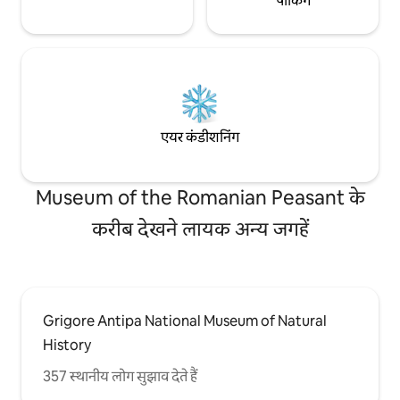
पार्किंग
एयर कंडीशनिंग
Museum of the Romanian Peasant के
करीब देखने लायक अन्य जगहें
Grigore Antipa National Museum of Natural
History
357 स्थानीय लोग सुझाव देते हैं