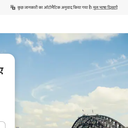
कुछ जानकारी का ऑटोमैटिक अनुवाद किया गया है। 
मूल भाषा दिखाएँ
ए