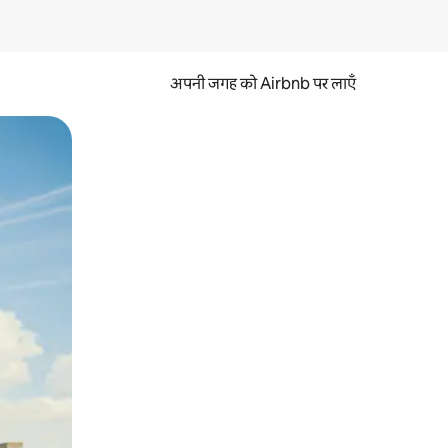
अपनी जगह को Airbnb पर लाएँ