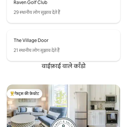
Raven Golf Club
29 स्थानीय लोग सुझाव देते हैं
The Village Door
21 स्थानीय लोग सुझाव देते हैं
वाईफ़ाई वाले काँडो
गेस्ट्स की फ़ेवरेट
गेस्ट्स का टॉप फ़ेवरेट