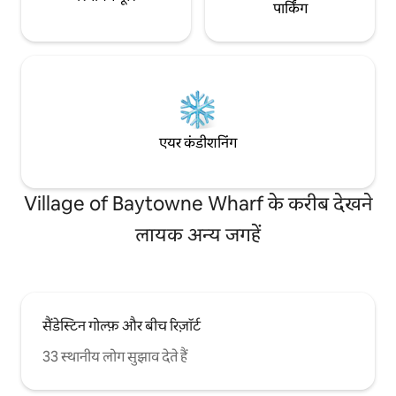
पार्किंग
एयर कंडीशनिंग
Village of Baytowne Wharf के करीब देखने
लायक अन्य जगहें
सैंडेस्टिन गोल्फ़ और बीच रिज़ॉर्ट
33 स्थानीय लोग सुझाव देते हैं