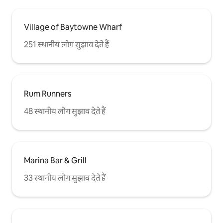
Village of Baytowne Wharf
251 स्थानीय लोग सुझाव देते हैं
Rum Runners
48 स्थानीय लोग सुझाव देते हैं
Marina Bar & Grill
33 स्थानीय लोग सुझाव देते हैं