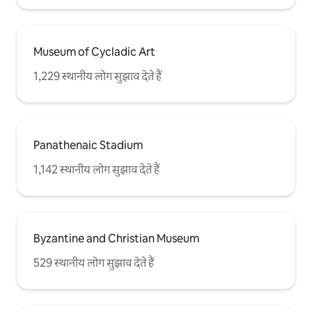
Museum of Cycladic Art
1,229 स्थानीय लोग सुझाव देते हैं
Panathenaic Stadium
1,142 स्थानीय लोग सुझाव देते हैं
Byzantine and Christian Museum
529 स्थानीय लोग सुझाव देते हैं