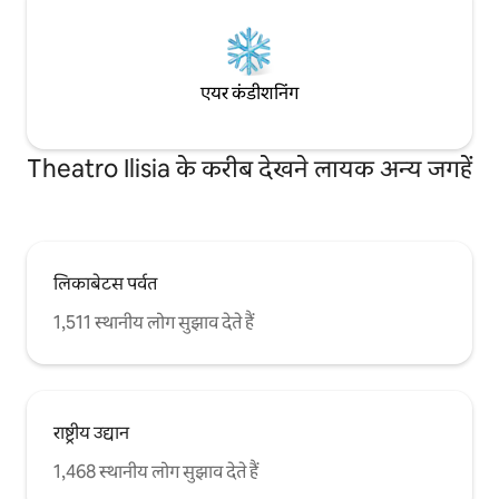
एयर कंडीशनिंग
Theatro Ilisia के करीब देखने लायक अन्य जगहें
लिकाबेटस पर्वत
1,511 स्थानीय लोग सुझाव देते हैं
राष्ट्रीय उद्यान
1,468 स्थानीय लोग सुझाव देते हैं