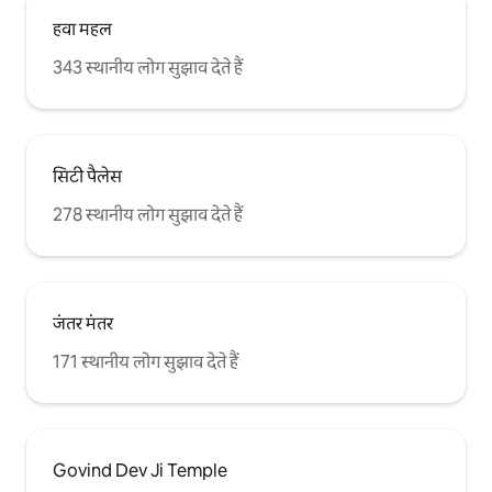
हवा महल
343 स्थानीय लोग सुझाव देते हैं
सिटी पैलेस
278 स्थानीय लोग सुझाव देते हैं
जंतर मंतर
171 स्थानीय लोग सुझाव देते हैं
Govind Dev Ji Temple