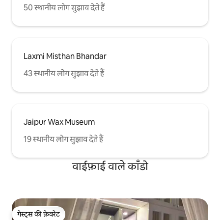
50 स्थानीय लोग सुझाव देते हैं
Laxmi Misthan Bhandar
43 स्थानीय लोग सुझाव देते हैं
Jaipur Wax Museum
19 स्थानीय लोग सुझाव देते हैं
वाईफ़ाई वाले काँडो
गेस्ट्स की फ़ेवरेट
गेस्ट्स की फ़ेवरेट