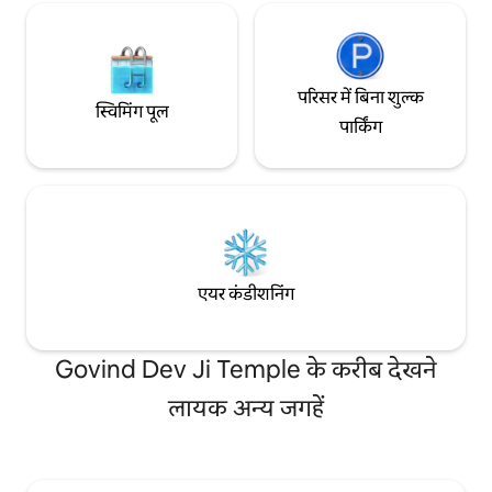
परिसर में बिना शुल्क
स्विमिंग पूल
पार्किंग
एयर कंडीशनिंग
Govind Dev Ji Temple के करीब देखने
लायक अन्य जगहें