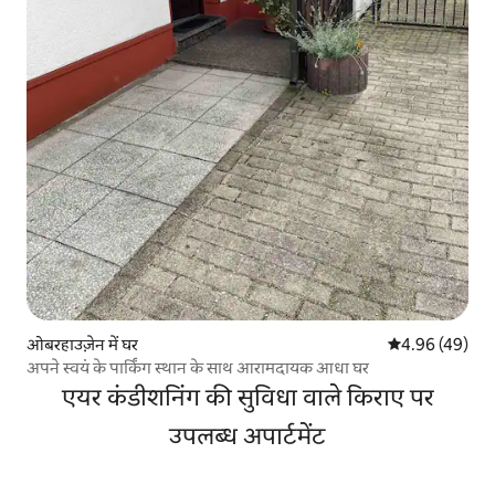
ओबरहाउज़ेन में घर
औसत रेटिंग 5 में 
4.96 (49)
अपने स्वयं के पार्किंग स्थान के साथ आरामदायक आधा घर
एयर कंडीशनिंग की सुविधा वाले किराए पर
उपलब्ध अपार्टमेंट