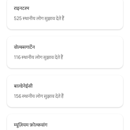
राइनटरम
525 स्थानीय लोग सुझाव देते हैं
वोल्क्सगार्टेन
116 स्थानीय लोग सुझाव देते हैं
बाल्डेनेईसी
156 स्थानीय लोग सुझाव देते हैं
म्यूज़ियम फ़ोल्कवांग