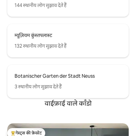
144 स्थानीय लोग सुझाव देते हैं
म्यूज़ियम कुंस्तपलास्ट
132 स्थानीय लोग सुझाव देते हैं
Botanischer Garten der Stadt Neuss
3 स्थानीय लोग सुझाव देते हैं
वाईफ़ाई वाले काँडो
गेस्ट्स की फ़ेवरेट