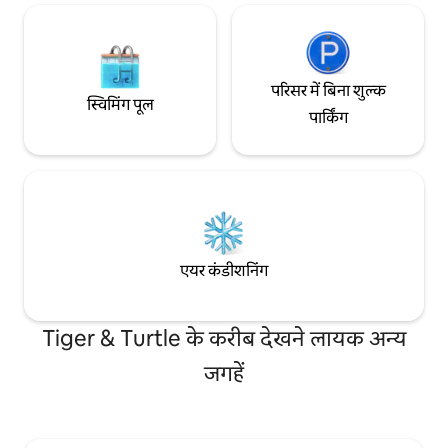
परिसर में बिना शुल्क
स्विमिंग पूल
पार्किंग
एयर कंडीशनिंग
Tiger & Turtle के करीब देखने लायक अन्य
जगहें