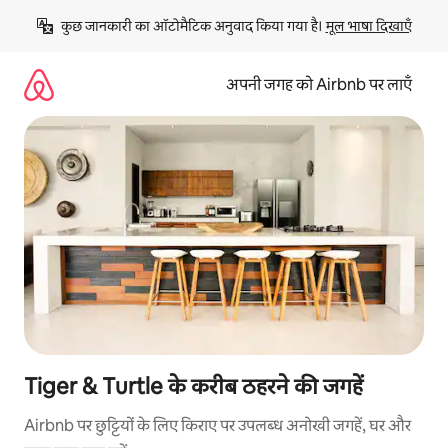
इसे
कुछ जानकारी का ऑटोमैटिक अनुवाद किया गया है। 
मूल भाषा दिखाएँ
छोड़कर
सीधा
कॉन्टेंट
अपनी जगह को Airbnb पर लाएँ
पर
जाएँ
Tiger & Turtle के करीब ठहरने की जगहें
Airbnb पर छुट्टियों के लिए किराए पर उपलब्ध अनोखी जगहें, घर और