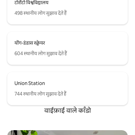
टोरोंटो विश्वविद्यालय
498 स्थानीय लोग सुझाव देते हैं
योंग-डंडास स्क्वेयर
604 स्थानीय लोग सुझाव देते हैं
Union Station
744 स्थानीय लोग सुझाव देते हैं
वाईफ़ाई वाले काँडो