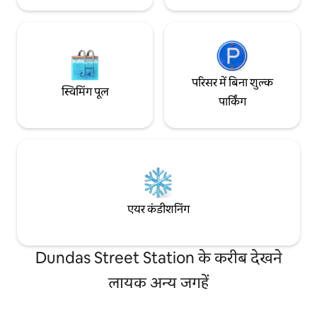
परिसर में बिना शुल्क
स्विमिंग पूल
पार्किंग
एयर कंडीशनिंग
Dundas Street Station के करीब देखने
लायक अन्य जगहें