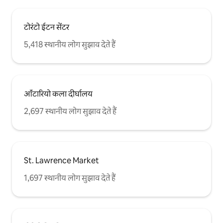
टोरंटो ईटन सेंटर
5,418 स्थानीय लोग सुझाव देते हैं
ऑंटारियो कला दीर्घालय
2,697 स्थानीय लोग सुझाव देते हैं
St. Lawrence Market
1,697 स्थानीय लोग सुझाव देते हैं