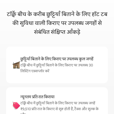
टॉर्क्वे बीच के करीब छुट्टियाँ बिताने के लिए हॉट टब
की सुविधा वाली किराए पर उपलब्ध जगहों से
संबंधित संक्षिप्त आँकड़े
छुट्टियाँ बिताने के लिए किराए पर उपलब्ध कुल जगहें
टॉर्क्वे बीच में छुट्टियाँ बिताने के लिए किराए पर उपलब्ध 30
लिस्टिंग एक्सप्लोर करें
न्यूनतम प्रति रात किराया
टॉर्क्वे बीच में छुट्टियाँ बिताने के लिए किराए पर उपलब्ध जगहें
₹9,510 प्रति रात के किराए से शुरू होती हैं, टैक्स और शुल्क के