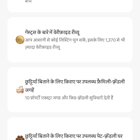
बगैर
गेस्ट्स के बारे में वेरीफ़ाइड रीव्यू
आप आसानी से कोई लिस्टिंग चुन सकें, इसके लिए 1,370 से भी
ज़्यादा वेरीफ़ाइड रीव्यू
छुट्टियाँ बिताने के लिए किराए पर उपलब्ध फ़ैमिली-फ़्रेंडली
जगहें
10 प्रॉपर्टी एक्स्ट्रा जगह और किड-फ़्रेंडली सुविधाएँ देती हैं
छुट्टियाँ बिताने के लिए किराए पर उपलब्ध पेट-फ़्रेंडली घर