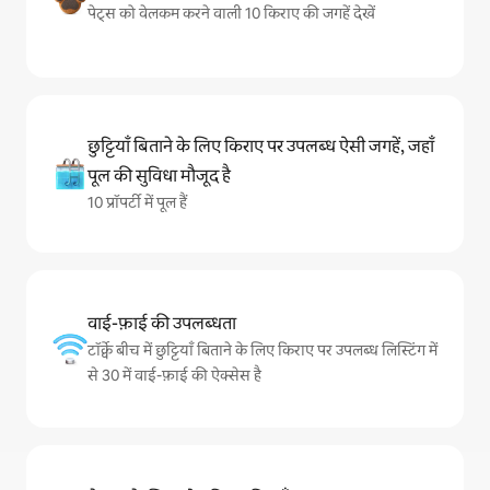
पेट्स को वेलकम करने वाली 10 किराए की जगहें देखें
छुट्टियाँ बिताने के लिए किराए पर उपलब्ध ऐसी जगहें, जहाँ
पूल की सुविधा मौजूद है
10 प्रॉपर्टी में पूल हैं
वाई-फ़ाई की उपलब्धता
टॉर्क्वे बीच में छुट्टियाँ बिताने के लिए किराए पर उपलब्ध लिस्टिंग में
से 30 में वाई-फ़ाई की ऐक्सेस है