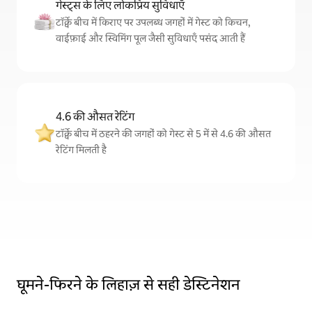
गेस्ट्स के लिए लोकप्रिय सुविधाएँ
टॉर्क्वे बीच में किराए पर उपलब्ध जगहों में गेस्ट को किचन,
वाईफ़ाई और स्विमिंग पूल जैसी सुविधाएँ पसंद आती हैं
4.6 की औसत रेटिंग
टॉर्क्वे बीच में ठहरने की जगहों को गेस्ट से 5 में से 4.6 की औसत
रेटिंग मिलती है
घूमने-फिरने के लिहाज़ से सही डेस्टिनेशन