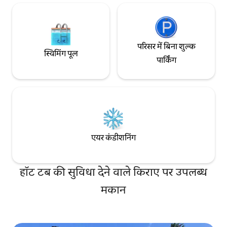
परिसर में बिना शुल्क
स्विमिंग पूल
पार्किंग
एयर कंडीशनिंग
हॉट टब की सुविधा देने वाले किराए पर उपलब्ध
मकान