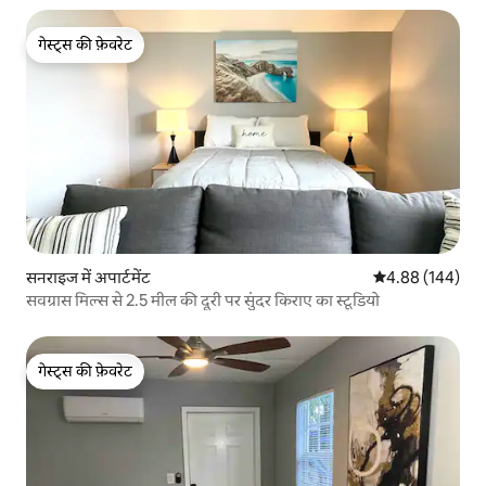
गेस्ट्स की फ़ेवरेट
गेस्ट्स की फ़ेवरेट
सनराइज में अपार्टमेंट
औसत रेटिंग 5 में स
4.88 (144)
सवग्रास मिल्स से 2.5 मील की दूरी पर सुंदर किराए का स्टूडियो
गेस्ट्स की फ़ेवरेट
गेस्ट्स की फ़ेवरेट