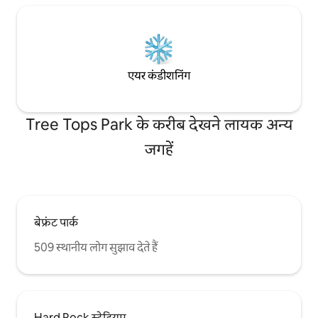
एयर कंडीशनिंग
Tree Tops Park के करीब देखने लायक अन्य
जगहें
बेफ्रंट पार्क
509 स्थानीय लोग सुझाव देते हैं
Hard Rock स्टेडियम