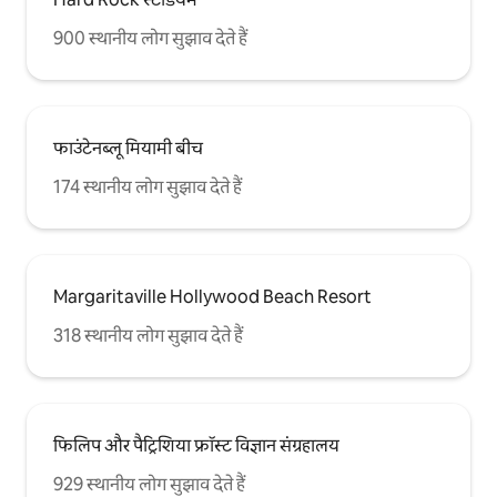
900 स्थानीय लोग सुझाव देते हैं
फाउंटेनब्लू मियामी बीच
174 स्थानीय लोग सुझाव देते हैं
Margaritaville Hollywood Beach Resort
318 स्थानीय लोग सुझाव देते हैं
फिलिप और पैट्रिशिया फ्रॉस्ट विज्ञान संग्रहालय
929 स्थानीय लोग सुझाव देते हैं