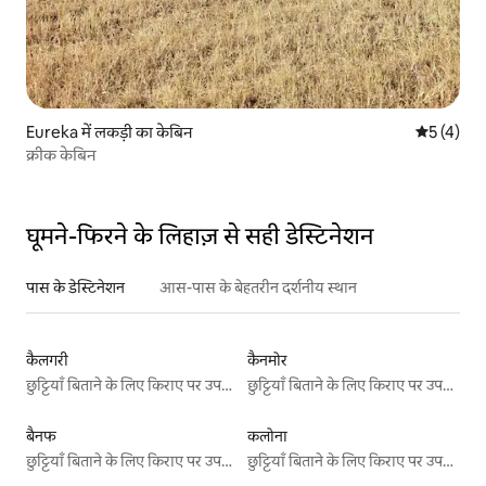
Eureka में लकड़ी का केबिन
औसत रेटिंग 5
5 (4)
क्रीक केबिन
घूमने-फिरने के लिहाज़ से सही डेस्टिनेशन
पास के डेस्टिनेशन
आस-पास के बेहतरीन दर्शनीय स्थान
कैलगरी
कैनमोर
छुट्टियाँ बिताने के लिए किराए पर उपलब्ध जगहें
छुट्टियाँ बिताने के लिए किराए पर उपलब्ध जगहें
बैनफ
कलोना
छुट्टियाँ बिताने के लिए किराए पर उपलब्ध जगहें
छुट्टियाँ बिताने के लिए किराए पर उपलब्ध जगहें