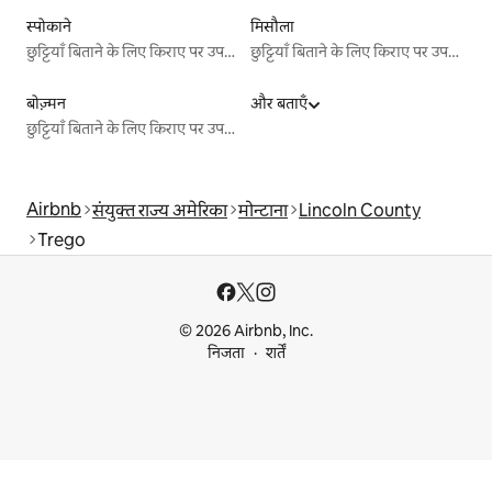
स्पोकाने
मिसौला
छुट्टियाँ बिताने के लिए किराए पर उपलब्ध जगहें
छुट्टियाँ बिताने के लिए किराए पर उपलब्ध जगहें
बोज़्मन
और बताएँ
छुट्टियाँ बिताने के लिए किराए पर उपलब्ध जगहें
Airbnb
संयुक्त राज्य अमेरिका
मोन्टाना
Lincoln County
Trego
© 2026 Airbnb, Inc.
निजता
शर्तें