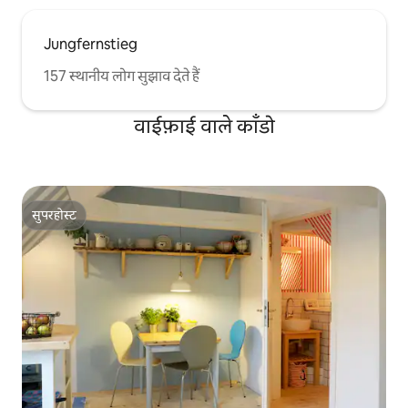
Jungfernstieg
157 स्थानीय लोग सुझाव देते हैं
वाईफ़ाई वाले काँडो
सुपरहोस्ट
सुपरहोस्ट