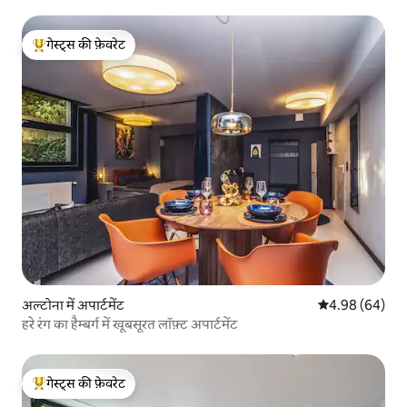
गेस्ट्स की फ़ेवरेट
गेस्ट्स का टॉप फ़ेवरेट
अल्टोना में अपार्टमेंट
औसत रेटिंग 5 में 
4.98 (64)
हरे रंग का हैम्बर्ग में खूबसूरत लॉफ़्ट अपार्टमेंट
गेस्ट्स की फ़ेवरेट
गेस्ट्स का टॉप फ़ेवरेट