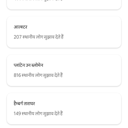
आल्स्टर
207 स्थानीय लोग सुझाव देते हैं
प्लांटेन उन ब्लोमेन
816 स्थानीय लोग सुझाव देते हैं
हैम्बर्ग ताराघर
149 स्थानीय लोग सुझाव देते हैं