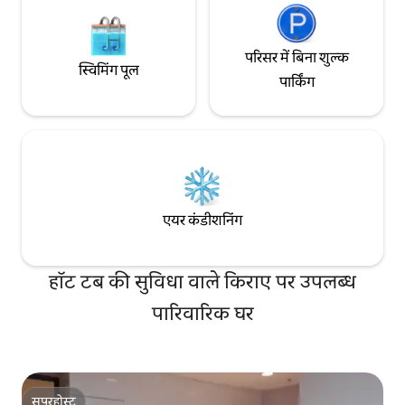
परिसर में बिना शुल्क
स्विमिंग पूल
पार्किंग
एयर कंडीशनिंग
हॉट टब की सुविधा वाले किराए पर उपलब्ध
पारिवारिक घर
सुपरहोस्ट