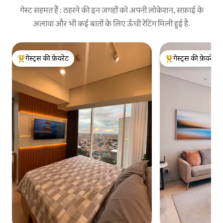
गेस्ट सहमत हैं : ठहरने की इन जगहों को अपनी लोकेशन, सफ़ाई के
अलावा और भी कई बातों के लिए ऊँची रेटिंग मिली हुई है.
गेस्ट्स की फ़ेवरेट
गेस्ट्स की फ़ेवरेट
गेस्ट्स का टॉप फ़ेवरेट
गेस्ट्स का टॉप फ़ेवरेट