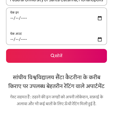
चेक इन
चेक आउट
खोजें
सांघीय विश्वविद्यालय सैंटा कैटरीना के करीब
किराए पर उपलब्ध बेहतरीन रेटिंग वाले अपार्टमेंट
गेस्ट सहमत हैं : ठहरने की इन जगहों को अपनी लोकेशन, सफ़ाई के
अलावा और भी कई बातों के लिए ऊँची रेटिंग मिली हुई है.