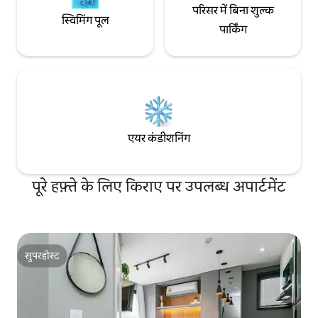
परिसर में बिना शुल्क
स्विमिंग पूल
पार्किंग
एयर कंडीशनिंग
पूरे हफ़्ते के लिए किराए पर उपलब्ध अपार्टमेंट
सुपरहोस्ट
सुपरहोस्ट