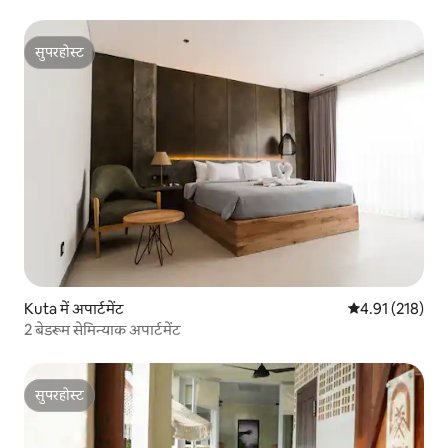
सुपरहोस्ट
सुपरहोस्ट
Kuta में अपार्टमेंट
औसत रेटिंग 5 में स
4.91 (218)
2 बेडरूम सेमिन्याक अपार्टमेंट
सुपरहोस्ट
सुपरहोस्ट