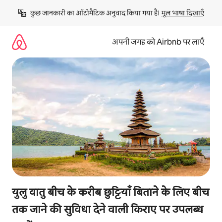
इसे
कुछ जानकारी का ऑटोमैटिक अनुवाद किया गया है। 
मूल भाषा दिखाएँ
छोड़कर
सीधा
कॉन्टेंट
अपनी जगह को Airbnb पर लाएँ
पर
जाएँ
युलु वातु बीच के करीब छुट्टियाँ बिताने के लिए बीच
तक जाने की सुविधा देने वाली किराए पर उपलब्ध