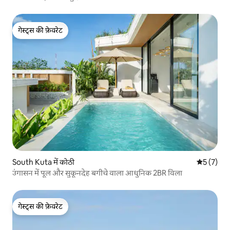
गेस्ट्स की फ़ेवरेट
गेस्ट्स की फ़ेवरेट
South Kuta में कोठी
औसत रेटिंग 5
5 (7)
उंगासन में पूल और सुकूनदेह बगीचे वाला आधुनिक 2BR विला
गेस्ट्स की फ़ेवरेट
गेस्ट्स की फ़ेवरेट