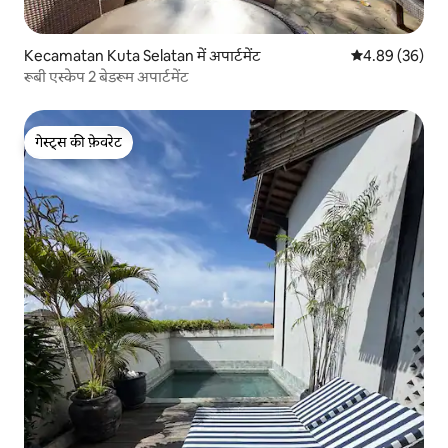
Kecamatan Kuta Selatan में अपार्टमेंट
औसत रेटिंग 5 में 
4.89 (36)
रूबी एस्केप 2 बेडरूम अपार्टमेंट
गेस्ट्स की फ़ेवरेट
गेस्ट्स की फ़ेवरेट