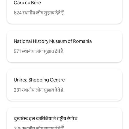
Caru cu Bere
624 स्थानीय लोग सुझाव देते हैं
National History Museum of Romania
571 स्थानीय लोग सुझाव देते हैं
Unirea Shopping Centre
231 स्थानीय लोग सुझाव देते हैं
बुखारेस्ट इल कारिजियाले राष्ट्रीय रंगमंच
225 स्थानीय लोग सुझाव देते हैं