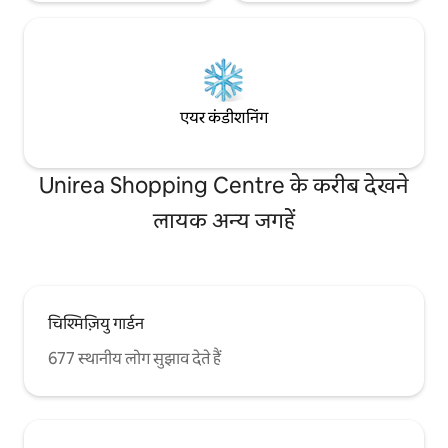
एयर कंडीशनिंग
Unirea Shopping Centre के करीब देखने
लायक अन्य जगहें
चिश्मिज़ियु गार्डन
677 स्थानीय लोग सुझाव देते हैं