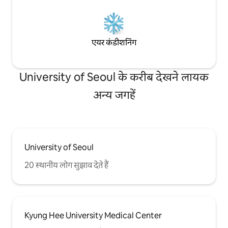
एयर कंडीशनिंग
University of Seoul के करीब देखने लायक
अन्य जगहें
University of Seoul
20 स्थानीय लोग सुझाव देते हैं
Kyung Hee University Medical Center