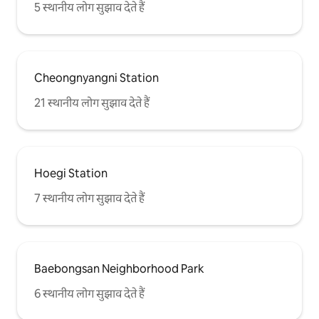
5 स्थानीय लोग सुझाव देते हैं
Cheongnyangni Station
21 स्थानीय लोग सुझाव देते हैं
Hoegi Station
7 स्थानीय लोग सुझाव देते हैं
Baebongsan Neighborhood Park
6 स्थानीय लोग सुझाव देते हैं