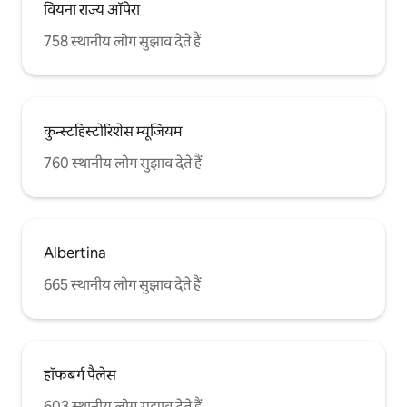
वियना राज्य ऑपेरा
758 स्थानीय लोग सुझाव देते हैं
कुन्स्टहिस्टोरिशेस म्यूजियम
760 स्थानीय लोग सुझाव देते हैं
Albertina
665 स्थानीय लोग सुझाव देते हैं
हॉफबर्ग पैलेस
603 स्थानीय लोग सुझाव देते हैं