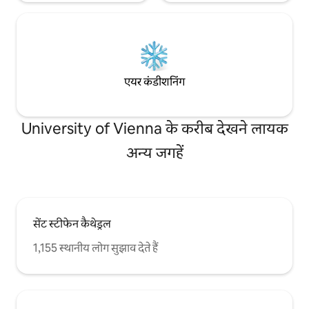
एयर कंडीशनिंग
University of Vienna के करीब देखने लायक
अन्य जगहें
सेंट स्टीफेन कैथेड्रल
1,155 स्थानीय लोग सुझाव देते हैं