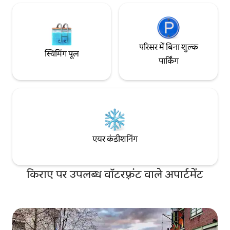
परिसर में बिना शुल्क
स्विमिंग पूल
पार्किंग
एयर कंडीशनिंग
किराए पर उपलब्ध वॉटरफ़्रंट वाले अपार्टमेंट