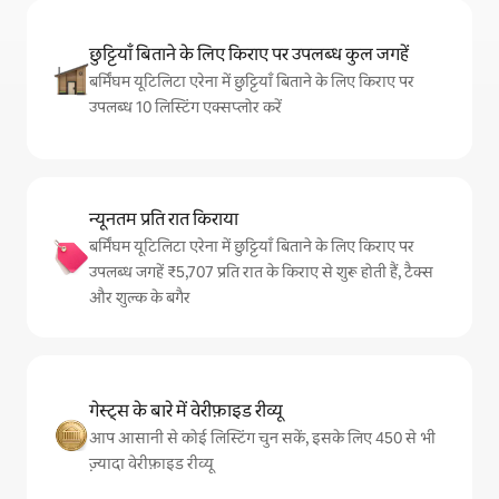
छुट्टियाँ बिताने के लिए किराए पर उपलब्ध कुल जगहें
बर्मिंघम यूटिलिटा एरेना में छुट्टियाँ बिताने के लिए किराए पर
उपलब्ध 10 लिस्टिंग एक्सप्लोर करें
न्यूनतम प्रति रात किराया
बर्मिंघम यूटिलिटा एरेना में छुट्टियाँ बिताने के लिए किराए पर
उपलब्ध जगहें ₹5,707 प्रति रात के किराए से शुरू होती हैं, टैक्स
और शुल्क के बगैर
गेस्ट्स के बारे में वेरीफ़ाइड रीव्यू
आप आसानी से कोई लिस्टिंग चुन सकें, इसके लिए 450 से भी
ज़्यादा वेरीफ़ाइड रीव्यू