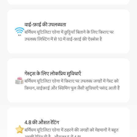
वाई-फ़ाई की उपलब्धता
बर्मिंघम यूटिलिटा एरेना में छुट्टियाँ बिताने के लिए किराए पर
उपलब्ध लिस्टिंग में से 10 में वाई-फ़ाई की ऐक्सेस है
गेस्ट्स के लिए लोकप्रिय सुविधाएँ
बर्मिंघम यूटिलिटा एरेना में किराए पर उपलब्ध जगहों में गेस्ट को
किचन, वाईफ़ाई और स्विमिंग पूल जैसी सुविधाएँ पसंद आती हैं
4.8 की औसत रेटिंग
बर्मिंघम यूटिलिटा एरेना में ठहरने की जगहों को मेहमानों ने बहुत
अच्छी रेटिंग दी है - औसतन 5 में 4.8!