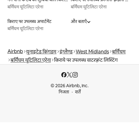
बर्मिंघम यूटिलिटा एरेना
बर्मिंघम यूटिलिटा एरेना
किराए पर उपलब्ध अपार्टमेंट
और बताएँ
बर्मिंघम यूटिलिटा एरेना
Airbnb
यूनाइटेड किंगडम
इंग्लैण्ड
West Midlands
बर्मिंघम
बर्मिंघम यूटिलिटा एरेना
किराये पर उपलब्ध वाटरफ़्रंट लिस्टिंग
© 2026 Airbnb, Inc.
निजता
शर्तें