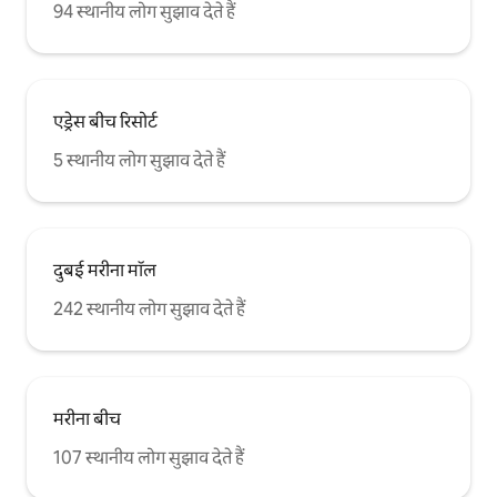
94 स्थानीय लोग सुझाव देते हैं
एड्रेस बीच रिसोर्ट
5 स्थानीय लोग सुझाव देते हैं
दुबई मरीना मॉल
242 स्थानीय लोग सुझाव देते हैं
मरीना बीच
107 स्थानीय लोग सुझाव देते हैं