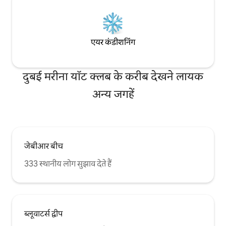
एयर कंडीशनिंग
दुबई मरीना यॉट क्लब के करीब देखने लायक
अन्य जगहें
जेबीआर बीच
333 स्थानीय लोग सुझाव देते हैं
ब्लूवाटर्स द्वीप