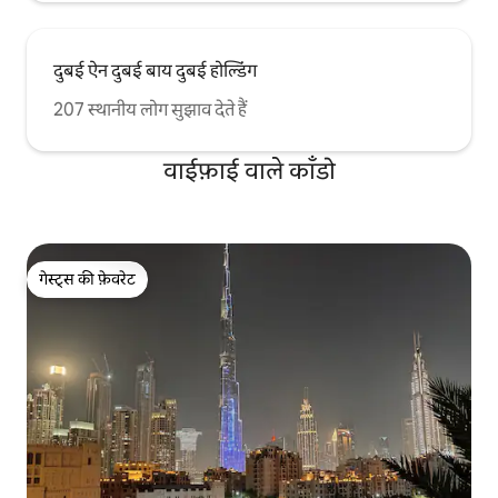
दुबई ऐन दुबई बाय दुबई होल्डिंग
207 स्थानीय लोग सुझाव देते हैं
वाईफ़ाई वाले काँडो
गेस्ट्स की फ़ेवरेट
गेस्ट्स की फ़ेवरेट